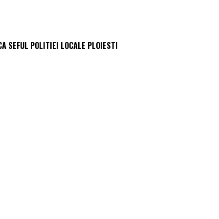
A SEFUL POLITIEI LOCALE PLOIESTI