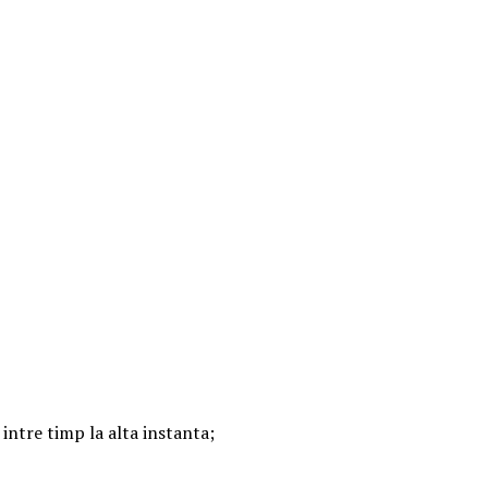
 intre timp la alta instanta;