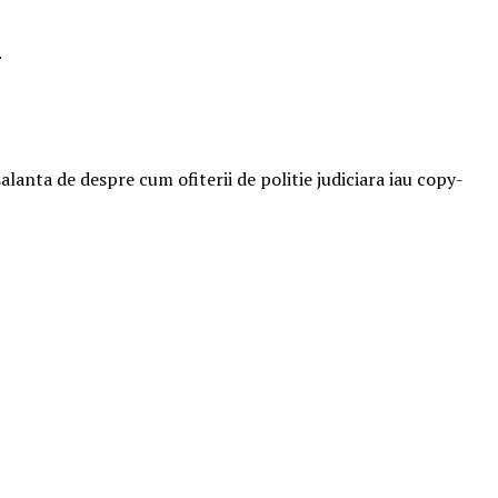
.
alanta de despre cum ofiterii de politie judiciara iau copy-