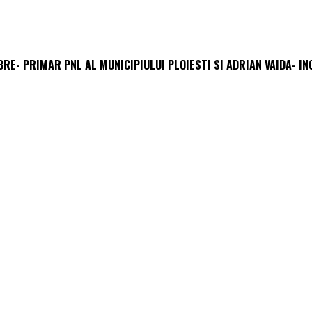
E- PRIMAR PNL AL MUNICIPIULUI PLOIESTI SI ADRIAN VAIDA- INC