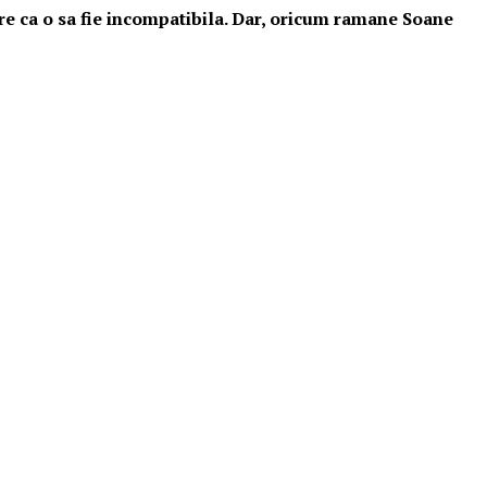
re ca o sa fie incompatibila. Dar, oricum ramane Soane