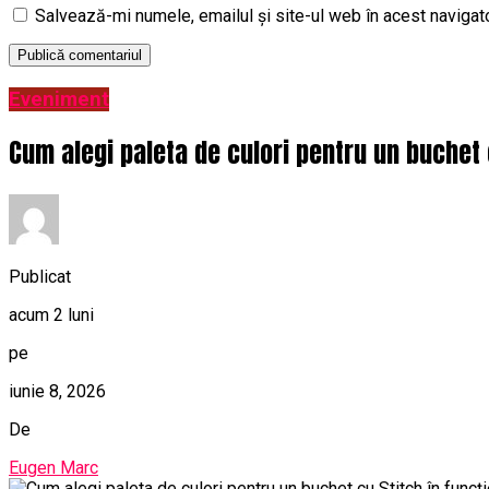
Salvează-mi numele, emailul și site-ul web în acest navigat
Eveniment
Cum alegi paleta de culori pentru un buchet 
Publicat
acum 2 luni
pe
iunie 8, 2026
De
Eugen Marc