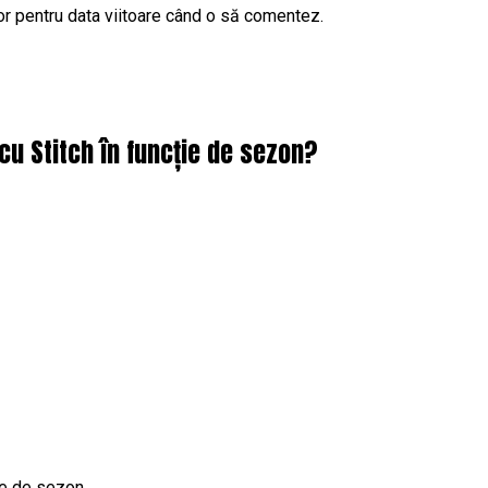
or pentru data viitoare când o să comentez.
cu Stitch în funcție de sezon?