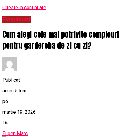
Citeste in continuare
Eveniment
Cum alegi cele mai potrivite compleuri
pentru garderoba de zi cu zi?
Publicat
acum 5 luni
pe
martie 19, 2026
De
Eugen Marc