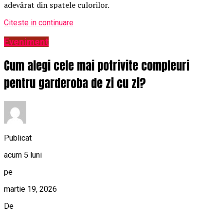
adevărat din spatele culorilor.
Citeste in continuare
Eveniment
Cum alegi cele mai potrivite compleuri
pentru garderoba de zi cu zi?
Publicat
acum 5 luni
pe
martie 19, 2026
De